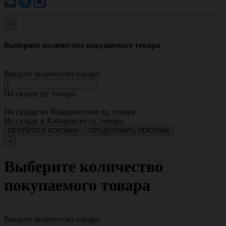
×
Выберите количество покупаемого товара
Введите количество товара:
На складе
ед. товара.
На складе во Владивостоке
ед. товара.
На складе в Хабаровске
ед. товара.
ПЕРЕЙТИ В КОРЗИНУ
ПРОДОЛЖИТЬ ПОКУПКИ
×
Выберите количество
покупаемого товара
Введите количество товара: