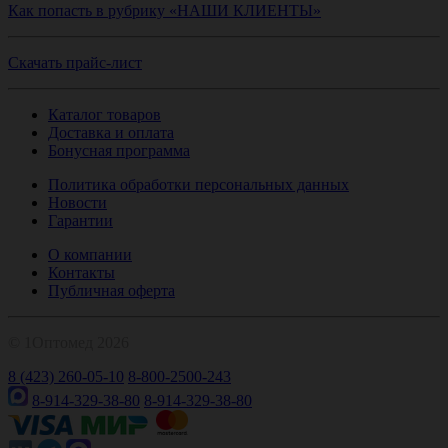
Как попасть в рубрику «НАШИ КЛИЕНТЫ»
Скачать прайс-лист
Каталог товаров
Доставка и оплата
Бонусная программа
Политика обработки персональных данных
Новости
Гарантии
О компании
Контакты
Публичная оферта
© 1Оптомед 2026
8 (423) 260-05-10
8-800-2500-243
8-914-329-38-80
8-914-329-38-80