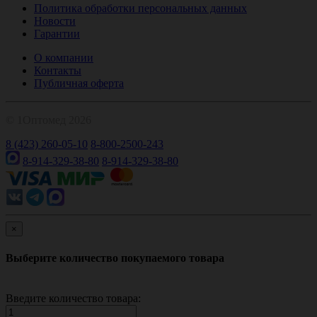
Политика обработки персональных данных
Новости
Гарантии
О компании
Контакты
Публичная оферта
© 1Оптомед 2026
8 (423) 260-05-10
8-800-2500-243
8-914-329-38-80
8-914-329-38-80
×
Выберите количество покупаемого товара
Введите количество товара: