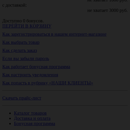
с доставкой:
не хватает
3000
руб.
Доступно
0
бонусов.
ПЕРЕЙТИ В КОРЗИНУ
Как зарегистрироваться в нашем интернет-магазине
Как выбрать товар
Как сделать заказ
Если вы забыли пароль
Как работает бонусная программа
Как настроить уведомления
Как попасть в рубрику «НАШИ КЛИЕНТЫ»
Скачать прайс-лист
Каталог товаров
Доставка и оплата
Бонусная программа