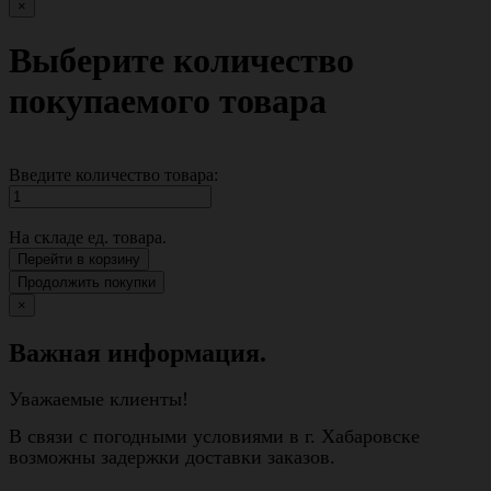
×
Выберите количество
покупаемого товара
Введите количество товара:
На складе
ед. товара.
Перейти в корзину
Продолжить покупки
×
Важная информация.
Уважаемые клиенты!
В связи с погодными условиями в г. Хабаровске
возможны задержки доставки заказов.