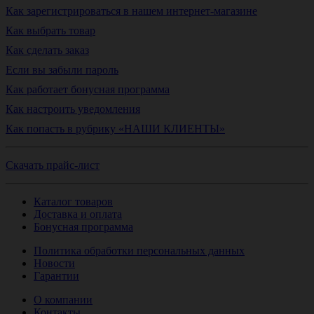
Как зарегистрироваться в нашем интернет-магазине
Как выбрать товар
Как сделать заказ
Если вы забыли пароль
Как работает бонусная программа
Как настроить уведомления
Как попасть в рубрику «НАШИ КЛИЕНТЫ»
Скачать прайс-лист
Каталог товаров
Доставка и оплата
Бонусная программа
Политика обработки персональных данных
Новости
Гарантии
О компании
Контакты