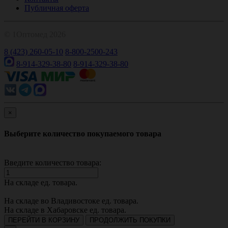
Публичная оферта
© 1Оптомед 2026
8 (423) 260-05-10
8-800-2500-243
8-914-329-38-80
8-914-329-38-80
×
Выберите количество покупаемого товара
Введите количество товара:
На складе
ед. товара.
На складе во Владивостоке
ед. товара.
На складе в Хабаровске
ед. товара.
ПЕРЕЙТИ В КОРЗИНУ
ПРОДОЛЖИТЬ ПОКУПКИ