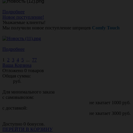
Подробнее
Новое поступление!
Уважаемые клиенты!
Мы получили новое поступление шприцев
Comfy Touch
Подробнее
1
2
3
4
5
...
77
Ваша Корзина
Отложено
0
товаров
Общая сумма:
руб.
Для минимального заказа
с самовывозом:
не хватает
1000
руб.
с доставкой:
не хватает
3000
руб.
Доступно
0
бонусов.
ПЕРЕЙТИ В КОРЗИНУ