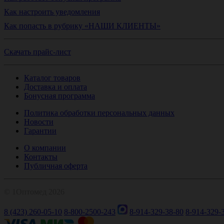
Как настроить уведомления
Как попасть в рубрику «НАШИ КЛИЕНТЫ»
Скачать прайс-лист
Каталог товаров
Доставка и оплата
Бонусная программа
Политика обработки персональных данных
Новости
Гарантии
О компании
Контакты
Публичная оферта
© 1Оптомед 2026
8 (423) 260-05-10
8-800-2500-243
8-914-329-38-80
8-914-329-