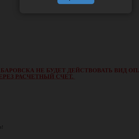
 ХАБАРОВСКА НЕ БУДЕТ ДЕЙСТВОВАТЬ ВИД 
ЕРЕЗ РАСЧЕТНЫЙ СЧЕТ.
в!