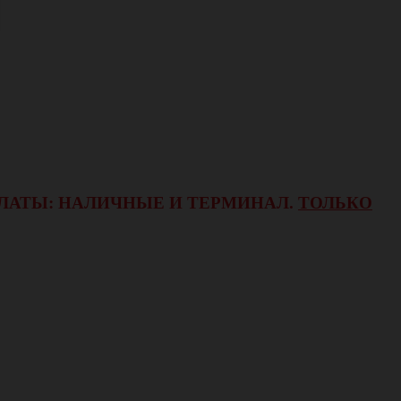
ОПЛАТЫ: НАЛИЧНЫЕ И ТЕРМИНАЛ.
ТОЛЬКО