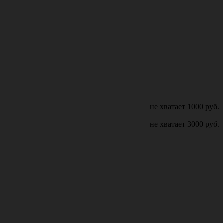
не хватает
1000
руб.
не хватает
3000
руб.