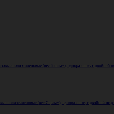
вые полиэтиленовые (вес 6 грамм), одноразовые, с двойной по
 полиэтиленовые (вес 7 грамм), одноразовые, с двойной подо