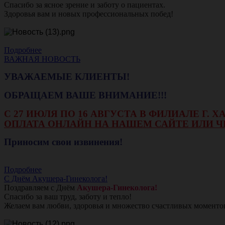
Спасибо за ясное зрение и заботу о пациентах.
Здоровья вам и новых профессиональных побед!
Подробнее
ВАЖНАЯ НОВОСТЬ
УВАЖАЕМЫЕ КЛИЕНТЫ!
ОБРАЩАЕМ ВАШЕ ВНИМАНИЕ!!!
С 27 ИЮЛЯ ПО 16 АВГУСТА В ФИЛИАЛЕ Г.
ОПЛАТА ОНЛАЙН НА НАШЕМ САЙТЕ ИЛИ Ч
Приносим свои извинения!
Подробнее
С Днём Акушера-Гинеколога!
Поздравляем с Днём
Акушера-Гинеколога!
Спасибо за ваш труд, заботу и тепло!
Желаем вам любви, здоровья и множество счастливых моменто