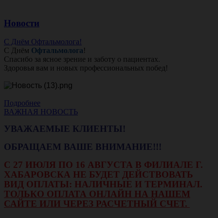
Новости
С Днём Офтальмолога!
С Днём
Офтальмолога
!
Спасибо за ясное зрение и заботу о пациентах.
Здоровья вам и новых профессиональных побед!
Подробнее
ВАЖНАЯ НОВОСТЬ
УВАЖАЕМЫЕ КЛИЕНТЫ!
ОБРАЩАЕМ ВАШЕ ВНИМАНИЕ!!!
С 27 ИЮЛЯ ПО 16 АВГУСТА В ФИЛИАЛЕ Г.
ХАБАРОВСКА НЕ БУДЕТ ДЕЙСТВОВАТЬ
ВИД ОПЛАТЫ: НАЛИЧНЫЕ И ТЕРМИНАЛ.
ТОЛЬКО ОПЛАТА ОНЛАЙН НА НАШЕМ
САЙТЕ ИЛИ ЧЕРЕЗ РАСЧЕТНЫЙ СЧЕТ.