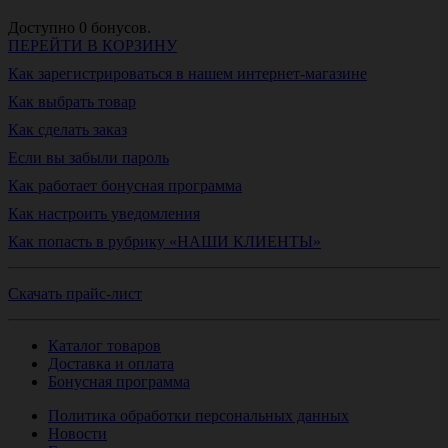
Доступно
0
бонусов.
ПЕРЕЙТИ В КОРЗИНУ
Как зарегистрироваться в нашем интернет-магазине
Как выбрать товар
Как сделать заказ
Если вы забыли пароль
Как работает бонусная программа
Как настроить уведомления
Как попасть в рубрику «НАШИ КЛИЕНТЫ»
Скачать прайс-лист
Каталог товаров
Доставка и оплата
Бонусная программа
Политика обработки персональных данных
Новости