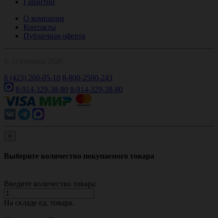
Гарантии
О компании
Контакты
Публичная оферта
© 1Оптомед 2026
8 (423) 260-05-10
8-800-2500-243
8-914-329-38-80
8-914-329-38-80
×
Выберите количество покупаемого товара
Введите количество товара:
На складе
ед. товара.