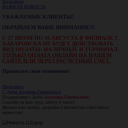
Подробнее
ВАЖНАЯ НОВОСТЬ
УВАЖАЕМЫЕ КЛИЕНТЫ!
ОБРАЩАЕМ ВАШЕ ВНИМАНИЕ!!!
С 27 ИЮЛЯ ПО 16 АВГУСТА В ФИЛИАЛЕ Г.
ХАБАРОВСКА НЕ БУДЕТ ДЕЙСТВОВАТЬ
ВИД ОПЛАТЫ: НАЛИЧНЫЕ И ТЕРМИНАЛ.
ТОЛЬКО ОПЛАТА ОНЛАЙН НА НАШЕМ
САЙТЕ ИЛИ ЧЕРЕЗ РАСЧЕТНЫЙ СЧЕТ.
Приносим свои извинения!
Подробнее
С Днём Акушера-Гинеколога!
Поздравляем с Днём
Акушера-Гинеколога!
Спасибо за ваш труд, заботу и тепло!
Желаем вам любви, здоровья и множество счастливых
моментов!