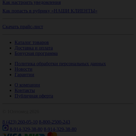
Как настроить уведомления
Как попасть в рубрику «НАШИ КЛИЕНТЫ»
Скачать прайс-лист
Каталог товаров
Доставка и оплата
Бонусная программа
Политика обработки персональных данных
Новости
Гарантии
О компании
Контакты
Публичная оферта
© 1Оптомед 2026
8 (423) 260-05-10
8-800-2500-243
8-914-329-38-80
8-914-329-38-80