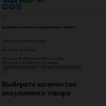
×
Выберите количество покупаемого товара
Введите количество товара:
На складе
ед. товара.
На складе во Владивостоке
ед. товара.
На складе в Хабаровске
ед. товара.
ПЕРЕЙТИ В КОРЗИНУ
ПРОДОЛЖИТЬ ПОКУПКИ
×
Выберите количество
покупаемого товара