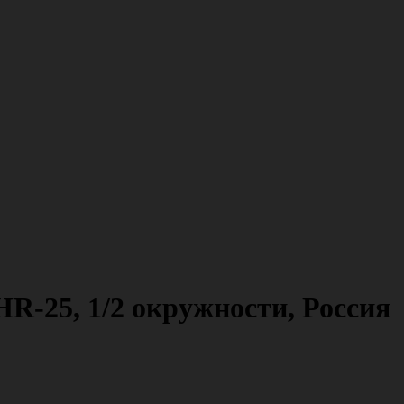
HR-25, 1/2 окружности, Россия