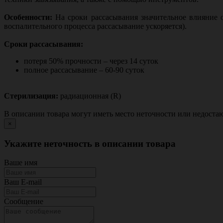
Особенности:
На сроки рассасывания значительное влияние 
воспалительного процесса рассасывание ускоряется).
Сроки рассасывания:
потеря 50% прочности – через 14 суток
полное рассасывание – 60-90 суток
Стерилизация:
радиационная (R)
В описании товара могут иметь место неточности или недост
×
Укажите неточность в описании товара
Ваше имя
Ваш E-mail
Сообщение