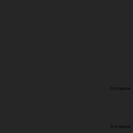
0 отзывов
0 отзывов