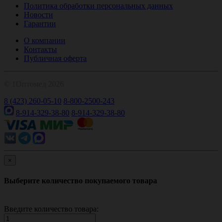
Политика обработки персональных данных
Новости
Гарантии
О компании
Контакты
Публичная оферта
© 1Оптомед 2026
8 (423) 260-05-10
8-800-2500-243
8-914-329-38-80
8-914-329-38-80
×
Выберите количество покупаемого товара
Введите количество товара: