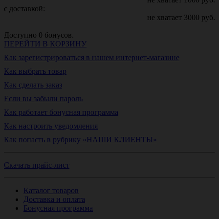
с доставкой:
не хватает
3000
руб.
Доступно
0
бонусов.
ПЕРЕЙТИ В КОРЗИНУ
Как зарегистрироваться в нашем интернет-магазине
Как выбрать товар
Как сделать заказ
Если вы забыли пароль
Как работает бонусная программа
Как настроить уведомления
Как попасть в рубрику «НАШИ КЛИЕНТЫ»
Скачать прайс-лист
Каталог товаров
Доставка и оплата
Бонусная программа