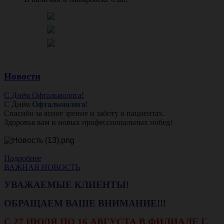
Новости
С Днём Офтальмолога!
С Днём
Офтальмолога
!
Спасибо за ясное зрение и заботу о пациентах.
Здоровья вам и новых профессиональных побед!
Подробнее
ВАЖНАЯ НОВОСТЬ
УВАЖАЕМЫЕ КЛИЕНТЫ!
ОБРАЩАЕМ ВАШЕ ВНИМАНИЕ!!!
С 27 ИЮЛЯ ПО 16 АВГУСТА В ФИЛИАЛЕ Г.