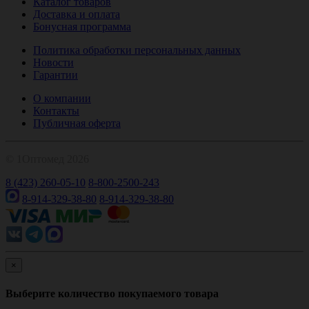
Каталог товаров
Доставка и оплата
Бонусная программа
Политика обработки персональных данных
Новости
Гарантии
О компании
Контакты
Публичная оферта
© 1Оптомед 2026
8 (423) 260-05-10
8-800-2500-243
8-914-329-38-80
8-914-329-38-80
×
Выберите количество покупаемого товара