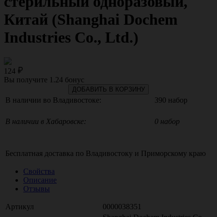
стерильный одноразовый,
Китай (Shanghai Dochem
Industries Co., Ltd.)
124
Вы получите
1.24
бонус
ДОБАВИТЬ В КОРЗИНУ
В наличии во Владивостоке:
390 набор
В наличии в Хабаровске:
0 набор
Бесплатная доставка по
Владивостоку
и
Приморскому краю
Свойства
Описание
Отзывы
Артикул
0000038351