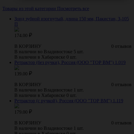
Товары из этой категории
Посмотреть все
Зонд зубной изогнутый, длина 150 мм, Пакистан, З-105
П
174.00
В КОРЗИНУ
0 отзывов
В наличии во Владивостоке 5 шт.
В наличии в Хабаровске 0 шт.
Ретрактор (без ручки), Россия (ООО "ТОР ВМ") 1.019
139.00
В КОРЗИНУ
0 отзывов
В наличии во Владивостоке 1 шт.
В наличии в Хабаровске 0 шт.
Ретрактор (с ручкой), Россия (ООО "ТОР ВМ") 1.119
179.00
В КОРЗИНУ
0 отзывов
В наличии во Владивостоке 1 шт.
В наличии в Хабаровске 0 шт.