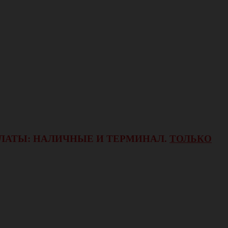
ОПЛАТЫ: НАЛИЧНЫЕ И ТЕРМИНАЛ.
ТОЛЬКО