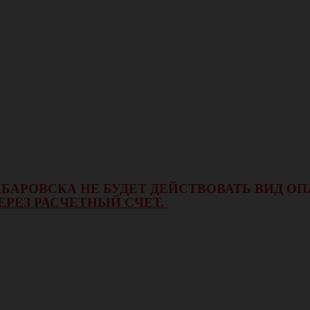
 ХАБАРОВСКА НЕ БУДЕТ ДЕЙСТВОВАТЬ ВИД 
ЕРЕЗ РАСЧЕТНЫЙ СЧЕТ.