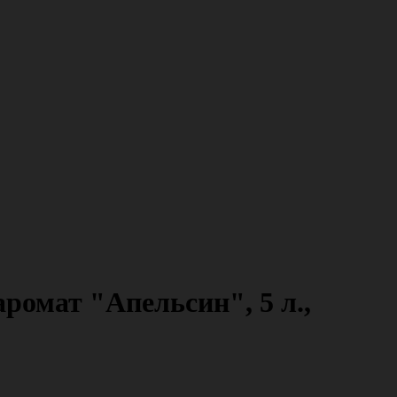
ромат "Апельсин", 5 л.,