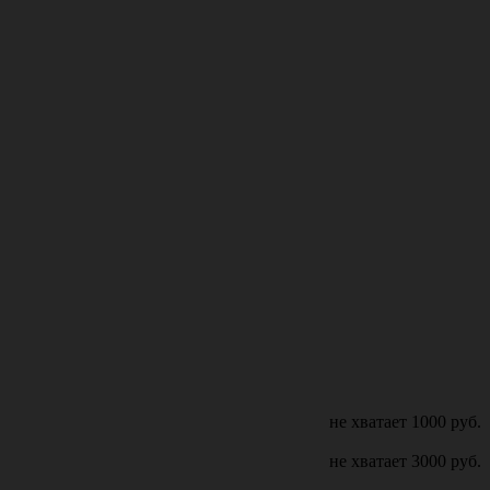
не хватает
1000
руб.
не хватает
3000
руб.