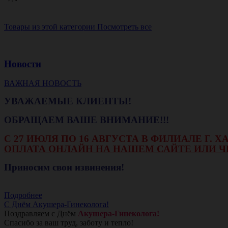
Товары из этой категории
Посмотреть все
Новости
ВАЖНАЯ НОВОСТЬ
УВАЖАЕМЫЕ КЛИЕНТЫ!
ОБРАЩАЕМ ВАШЕ ВНИМАНИЕ!!!
С 27 ИЮЛЯ ПО 16 АВГУСТА В ФИЛИАЛЕ Г.
ОПЛАТА ОНЛАЙН НА НАШЕМ САЙТЕ ИЛИ Ч
Приносим свои извинения!
Подробнее
С Днём Акушера-Гинеколога!
Поздравляем с Днём
Акушера-Гинеколога!
Спасибо за ваш труд, заботу и тепло!