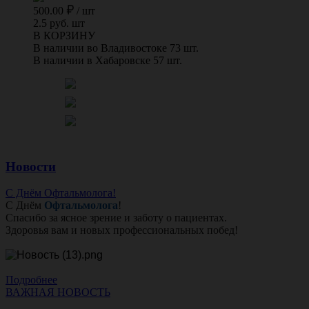
500.00
/
шт
2.5 руб. шт
В КОРЗИНУ
В наличии во Владивостоке 73 шт.
В наличии в Хабаровске 57 шт.
Новости
С Днём Офтальмолога!
С Днём
Офтальмолога
!
Спасибо за ясное зрение и заботу о пациентах.
Здоровья вам и новых профессиональных побед!
Подробнее
ВАЖНАЯ НОВОСТЬ