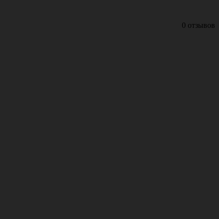
0 отзывов