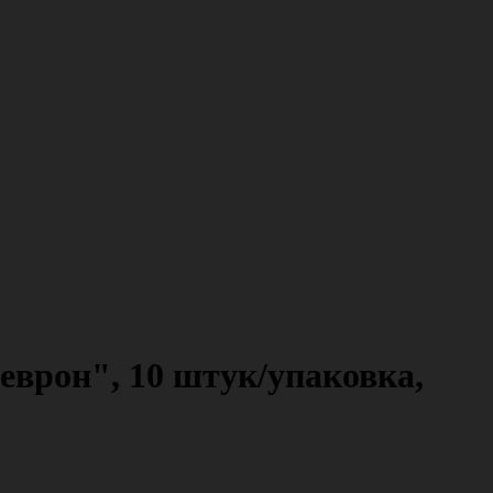
врон", 10 штук/упаковка,