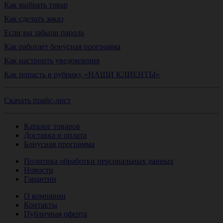
Как выбрать товар
Как сделать заказ
Если вы забыли пароль
Как работает бонусная программа
Как настроить уведомления
Как попасть в рубрику «НАШИ КЛИЕНТЫ»
Скачать прайс-лист
Каталог товаров
Доставка и оплата
Бонусная программа
Политика обработки персональных данных
Новости
Гарантии
О компании
Контакты
Публичная оферта