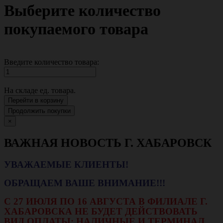
Выберите количество
покупаемого товара
Введите количество товара:
На складе
ед. товара.
Перейти в корзину
Продолжить покупки
×
ВАЖНАЯ НОВОСТЬ Г. ХАБАРОВСК
УВАЖАЕМЫЕ КЛИЕНТЫ!
ОБРАЩАЕМ ВАШЕ ВНИМАНИЕ!!!
С 27 ИЮЛЯ ПО 16 АВГУСТА В ФИЛИАЛЕ Г.
ХАБАРОВСКА НЕ БУДЕТ ДЕЙСТВОВАТЬ
ВИД ОПЛАТЫ: НАЛИЧНЫЕ И ТЕРМИНАЛ.