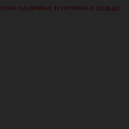
ОПЛАТЫ: НАЛИЧНЫЕ И ТЕРМИНАЛ.
ТОЛЬКО