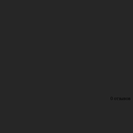
0 отзывов