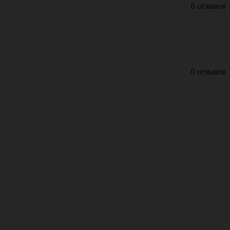
0 отзывов
0 отзывов