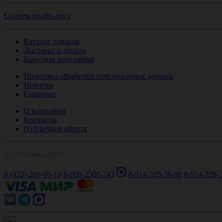
Скачать прайс-лист
Каталог товаров
Доставка и оплата
Бонусная программа
Политика обработки персональных данных
Новости
Гарантии
О компании
Контакты
Публичная оферта
© 1Оптомед 2026
8 (423) 260-05-10
8-800-2500-243
8-914-329-38-80
8-914-329-
×