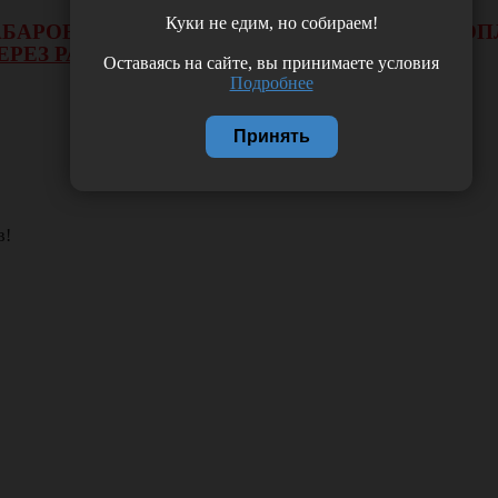
Куки не едим, но собираем!
 ХАБАРОВСКА НЕ БУДЕТ ДЕЙСТВОВАТЬ ВИД 
ЕРЕЗ РАСЧЕТНЫЙ СЧЕТ.
Оставаясь на сайте, вы принимаете условия
Подробнее
Принять
в!