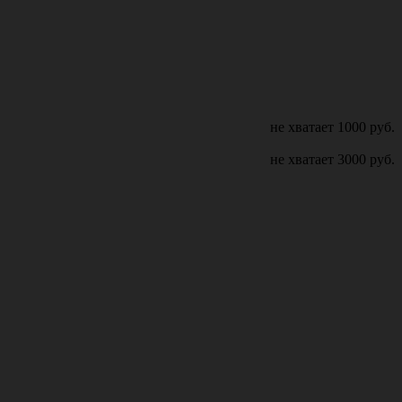
не хватает
1000
руб.
не хватает
3000
руб.