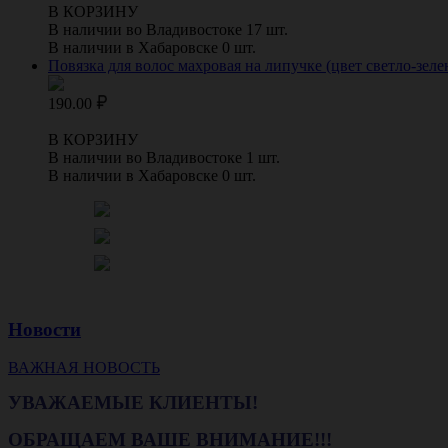
В КОРЗИНУ
В наличии во Владивостоке 17 шт.
В наличии в Хабаровске 0 шт.
Повязка для волос махровая на липучке (цвет светло-зеле
190.00
В КОРЗИНУ
В наличии во Владивостоке 1 шт.
В наличии в Хабаровске 0 шт.
Новости
ВАЖНАЯ НОВОСТЬ
УВАЖАЕМЫЕ КЛИЕНТЫ!
ОБРАЩАЕМ ВАШЕ ВНИМАНИЕ!!!