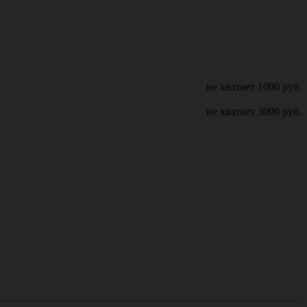
не хватает
1000
руб.
не хватает
3000
руб.