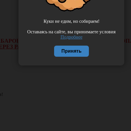
Куки не едим, но собираем!
Оставаясь на сайте, вы принимаете условия
Подробнее
 ХАБАРОВСКА НЕ БУДЕТ ДЕЙСТВОВАТЬ ВИД 
ЕРЕЗ РАСЧЕТНЫЙ СЧЕТ.
Принять
в!