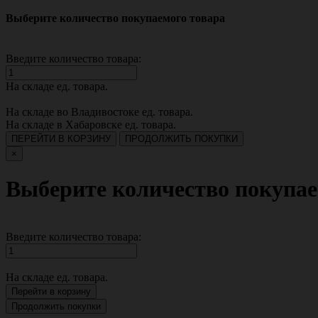
Выберите количество покупаемого товара
Введите количество товара:
На складе
ед. товара.
На складе во Владивостоке
ед. товара.
На складе в Хабаровске
ед. товара.
ПЕРЕЙТИ В КОРЗИНУ
ПРОДОЛЖИТЬ ПОКУПКИ
×
Выберите количество покупае
Введите количество товара:
На складе
ед. товара.
Перейти в корзину
Продолжить покупки