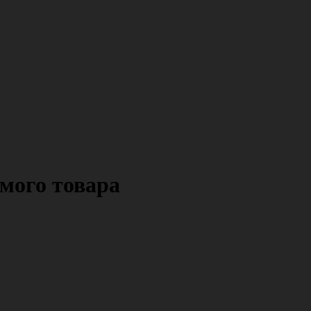
мого товара