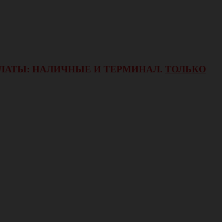
ОПЛАТЫ: НАЛИЧНЫЕ И ТЕРМИНАЛ.
ТОЛЬКО