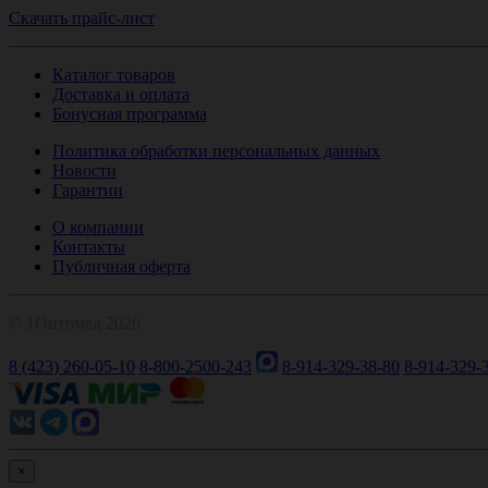
Скачать прайс-лист
Каталог товаров
Доставка и оплата
Бонусная программа
Политика обработки персональных данных
Новости
Гарантии
О компании
Контакты
Публичная оферта
© 1Оптомед 2026
8 (423) 260-05-10
8-800-2500-243
8-914-329-38-80
8-914-329-
×