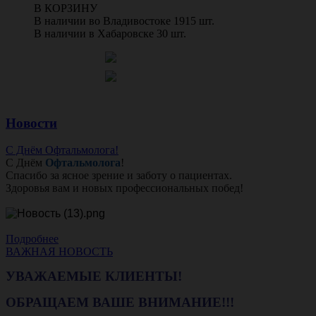
В КОРЗИНУ
В наличии во Владивостоке 1915 шт.
В наличии в Хабаровске 30 шт.
Новости
С Днём Офтальмолога!
С Днём
Офтальмолога
!
Спасибо за ясное зрение и заботу о пациентах.
Здоровья вам и новых профессиональных побед!
Подробнее
ВАЖНАЯ НОВОСТЬ
УВАЖАЕМЫЕ КЛИЕНТЫ!
ОБРАЩАЕМ ВАШЕ ВНИМАНИЕ!!!