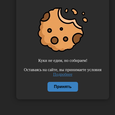
Куки не едим, но собираем!
Оставаясь на сайте, вы принимаете условия
Подробнее
Принять