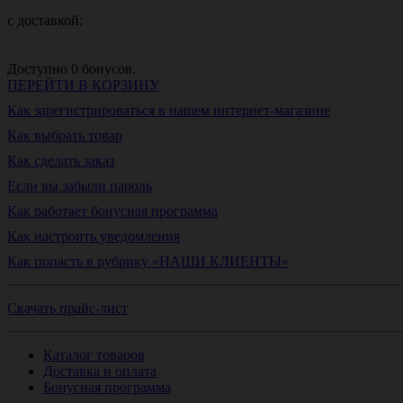
с доставкой:
Доступно
0
бонусов.
ПЕРЕЙТИ В КОРЗИНУ
Как зарегистрироваться в нашем интернет-магазине
Как выбрать товар
Как сделать заказ
Если вы забыли пароль
Как работает бонусная программа
Как настроить уведомления
Как попасть в рубрику «НАШИ КЛИЕНТЫ»
Скачать прайс-лист
Каталог товаров
Доставка и оплата
Бонусная программа