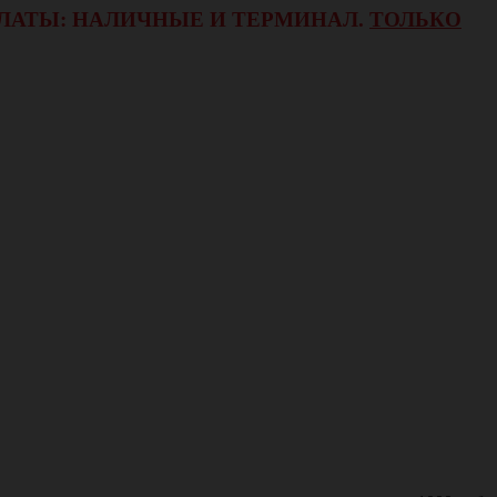
ОПЛАТЫ: НАЛИЧНЫЕ И ТЕРМИНАЛ.
ТОЛЬКО