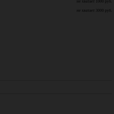
не хватает
1000
руб.
не хватает
3000
руб.