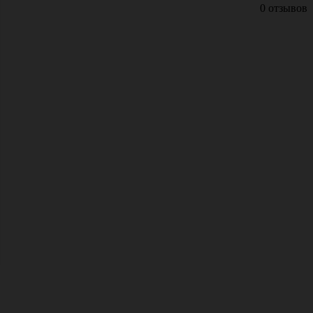
0 отзывов