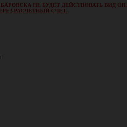
 ХАБАРОВСКА НЕ БУДЕТ ДЕЙСТВОВАТЬ ВИД 
ЕРЕЗ РАСЧЕТНЫЙ СЧЕТ.
в!