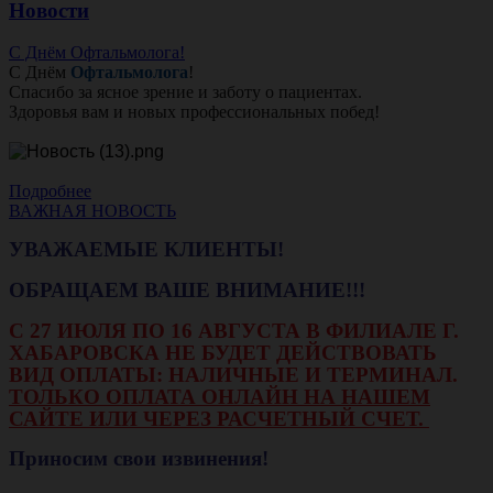
Новости
С Днём Офтальмолога!
С Днём
Офтальмолога
!
Спасибо за ясное зрение и заботу о пациентах.
Здоровья вам и новых профессиональных побед!
Подробнее
ВАЖНАЯ НОВОСТЬ
УВАЖАЕМЫЕ КЛИЕНТЫ!
ОБРАЩАЕМ ВАШЕ ВНИМАНИЕ!!!
С 27 ИЮЛЯ ПО 16 АВГУСТА В ФИЛИАЛЕ Г.
ХАБАРОВСКА НЕ БУДЕТ ДЕЙСТВОВАТЬ
ВИД ОПЛАТЫ: НАЛИЧНЫЕ И ТЕРМИНАЛ.
ТОЛЬКО ОПЛАТА ОНЛАЙН НА НАШЕМ
САЙТЕ ИЛИ ЧЕРЕЗ РАСЧЕТНЫЙ СЧЕТ.
Приносим свои извинения!