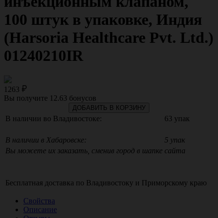
инъекционным клапаном,
100 штук в упаковке, Индия
(Harsoria Healthcare Pvt. Ltd.)
01240210IR
1263
Вы получите
12.63
бонусов
ДОБАВИТЬ В КОРЗИНУ
В наличии во Владивостоке:
63 упак
В наличии в Хабаровске:
5 упак
Вы можете их заказать, сменив город в шапке сайта
Бесплатная доставка по
Владивостоку
и
Приморскому краю
Свойства
Описание