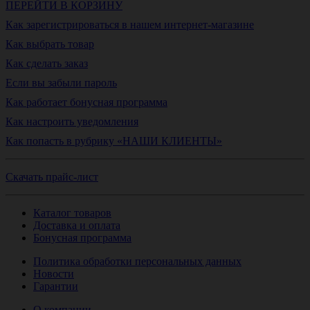
ПЕРЕЙТИ В КОРЗИНУ
Как зарегистрироваться в нашем интернет-магазине
Как выбрать товар
Как сделать заказ
Если вы забыли пароль
Как работает бонусная программа
Как настроить уведомления
Как попасть в рубрику «НАШИ КЛИЕНТЫ»
Скачать прайс-лист
Каталог товаров
Доставка и оплата
Бонусная программа
Политика обработки персональных данных
Новости
Гарантии
О компании