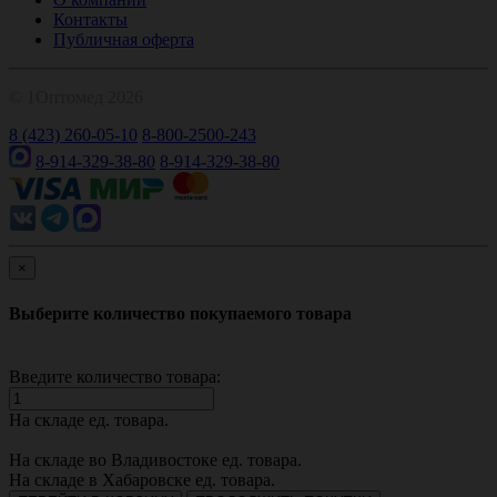
Контакты
Публичная оферта
© 1Оптомед 2026
8 (423) 260-05-10
8-800-2500-243
8-914-329-38-80
8-914-329-38-80
×
Выберите количество покупаемого товара
Введите количество товара:
На складе
ед. товара.
На складе во Владивостоке
ед. товара.
На складе в Хабаровске
ед. товара.