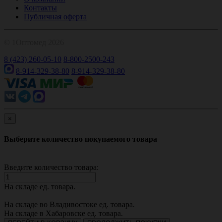
Контакты
Публичная оферта
© 1Оптомед 2026
8 (423) 260-05-10
8-800-2500-243
8-914-329-38-80
8-914-329-38-80
×
Выберите количество покупаемого товара
Введите количество товара:
На складе
ед. товара.
На складе во Владивостоке
ед. товара.
На складе в Хабаровске
ед. товара.