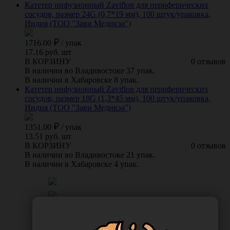
Катетер инфузионный Zaviflon для периферических
сосудов, размер 24G (0,7*19 мм), 100 штук/упаковка,
Индия (ТОО "Зави Медикэа")
1716.00
/
упак
17.16 руб. шт
В КОРЗИНУ
0 отзывов
В наличии во Владивостоке 37 упак.
В наличии в Хабаровске 8 упак.
Катетер инфузионный Zaviflon для периферических
сосудов, размер 18G (1,3*45 мм), 100 штук/упаковка,
Индия (ТОО "Зави Медикэа")
1351.00
/
упак
13.51 руб. шт
В КОРЗИНУ
0 отзывов
В наличии во Владивостоке 21 упак.
В наличии в Хабаровске 4 упак.