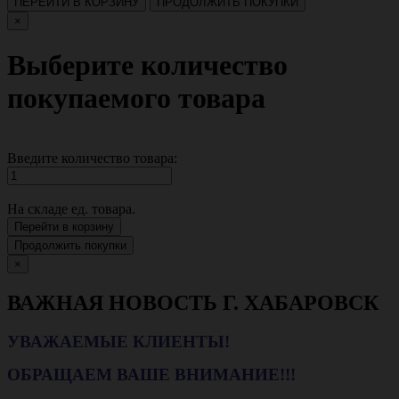
ПЕРЕЙТИ В КОРЗИНУ
ПРОДОЛЖИТЬ ПОКУПКИ
×
Выберите количество
покупаемого товара
Введите количество товара:
На складе
ед. товара.
Перейти в корзину
Продолжить покупки
×
ВАЖНАЯ НОВОСТЬ Г. ХАБАРОВСК
УВАЖАЕМЫЕ КЛИЕНТЫ!
ОБРАЩАЕМ ВАШЕ ВНИМАНИЕ!!!