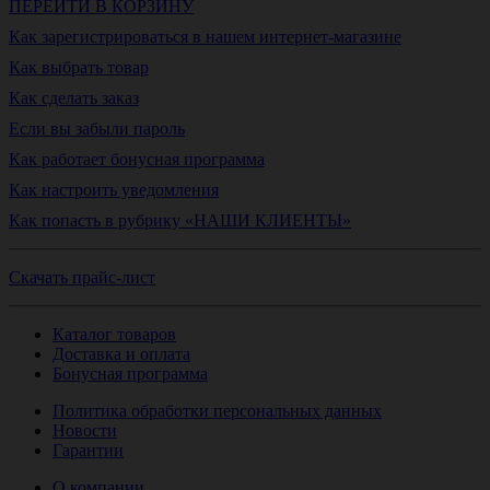
ПЕРЕЙТИ В КОРЗИНУ
Как зарегистрироваться в нашем интернет-магазине
Как выбрать товар
Как сделать заказ
Если вы забыли пароль
Как работает бонусная программа
Как настроить уведомления
Как попасть в рубрику «НАШИ КЛИЕНТЫ»
Скачать прайс-лист
Каталог товаров
Доставка и оплата
Бонусная программа
Политика обработки персональных данных
Новости
Гарантии
О компании