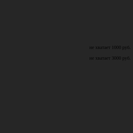
не хватает
1000
руб.
не хватает
3000
руб.