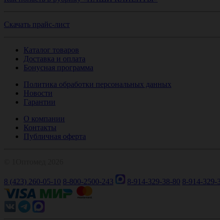
Скачать прайс-лист
Каталог товаров
Доставка и оплата
Бонусная программа
Политика обработки персональных данных
Новости
Гарантии
О компании
Контакты
Публичная оферта
© 1Оптомед 2026
8 (423) 260-05-10
8-800-2500-243
8-914-329-38-80
8-914-329-