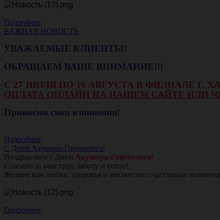
Подробнее
ВАЖНАЯ НОВОСТЬ
УВАЖАЕМЫЕ КЛИЕНТЫ!
ОБРАЩАЕМ ВАШЕ ВНИМАНИЕ!!!
С 27 ИЮЛЯ ПО 16 АВГУСТА В ФИЛИАЛЕ Г.
ОПЛАТА ОНЛАЙН НА НАШЕМ САЙТЕ ИЛИ Ч
Приносим свои извинения!
Подробнее
С Днём Акушера-Гинеколога!
Поздравляем с Днём
Акушера-Гинеколога!
Спасибо за ваш труд, заботу и тепло!
Желаем вам любви, здоровья и множество счастливых моменто
Подробнее