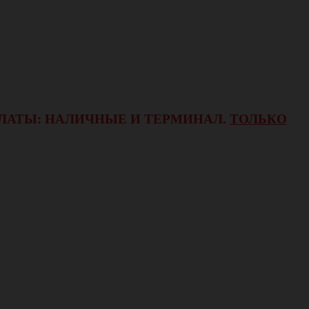
ОПЛАТЫ: НАЛИЧНЫЕ И ТЕРМИНАЛ.
ТОЛЬКО