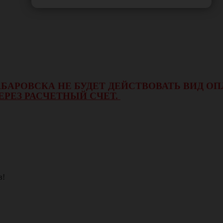
 ХАБАРОВСКА НЕ БУДЕТ ДЕЙСТВОВАТЬ ВИД 
ЕРЕЗ РАСЧЕТНЫЙ СЧЕТ.
в!