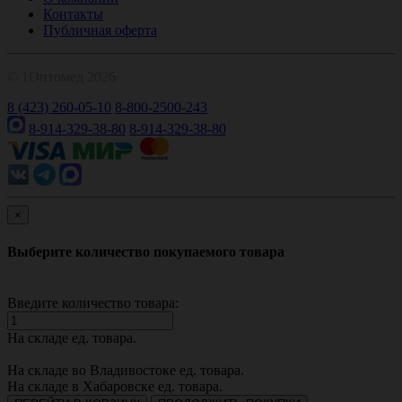
Контакты
Публичная оферта
© 1Оптомед 2026
8 (423) 260-05-10
8-800-2500-243
8-914-329-38-80
8-914-329-38-80
×
Выберите количество покупаемого товара
Введите количество товара:
На складе
ед. товара.
На складе во Владивостоке
ед. товара.
На складе в Хабаровске
ед. товара.