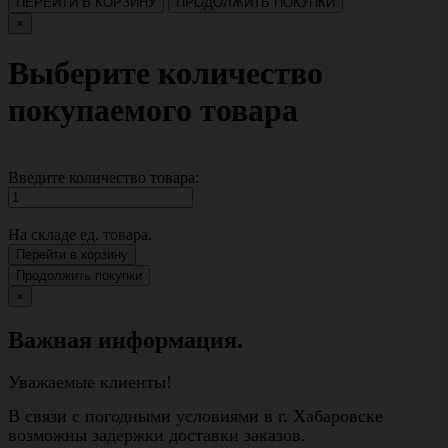
ПЕРЕЙТИ В КОРЗИНУ
ПРОДОЛЖИТЬ ПОКУПКИ
×
Выберите количество
покупаемого товара
Введите количество товара:
На складе
ед. товара.
Перейти в корзину
Продолжить покупки
×
Важная информация.
Уважаемые клиенты!
В связи с погодными условиями в г. Хабаровске
возможны задержки доставки заказов.