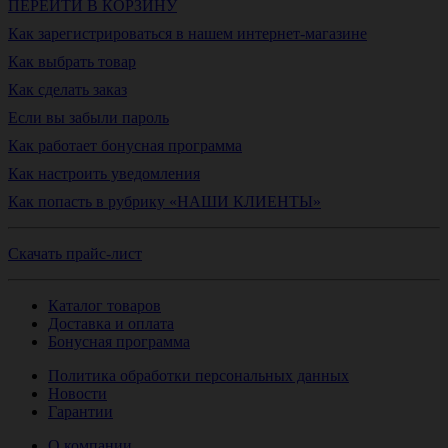
ПЕРЕЙТИ В КОРЗИНУ
Как зарегистрироваться в нашем интернет-магазине
Как выбрать товар
Как сделать заказ
Если вы забыли пароль
Как работает бонусная программа
Как настроить уведомления
Как попасть в рубрику «НАШИ КЛИЕНТЫ»
Скачать прайс-лист
Каталог товаров
Доставка и оплата
Бонусная программа
Политика обработки персональных данных
Новости
Гарантии
О компании