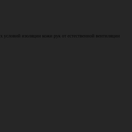
х условий изоляции кожи рук от естественной вентиляции