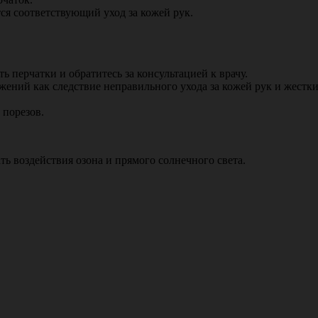
ся соответствующий уход за кожей рук.
 перчатки и обратитесь за консультацией к врачу.
ений как следствие неправильного ухода за кожей рук и жестки
 порезов.
ть воздействия озона и прямого солнечного света.