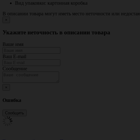
Вид упаковки: картонная коробка
В описании товара могут иметь место неточности или недост
×
Укажите неточность в описании товара
Ваше имя
Ваш E-mail
Сообщение
×
Ошибка