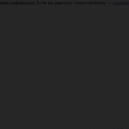
ающая информация. Если вы заметили такую проблему —
сообщит