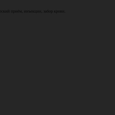
ский приём, инъекции, забор крови.