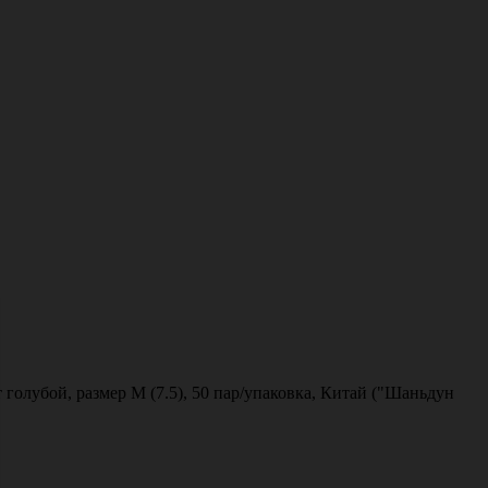
голубой, размер M (7.5), 50 пар/упаковка, Китай ("Шаньдун