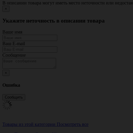
В описании товара могут иметь место неточности или недост
×
Укажите неточность в описании товара
Ваше имя
Ваш E-mail
Сообщение
×
Ошибка
Товары из этой категории
Посмотреть все