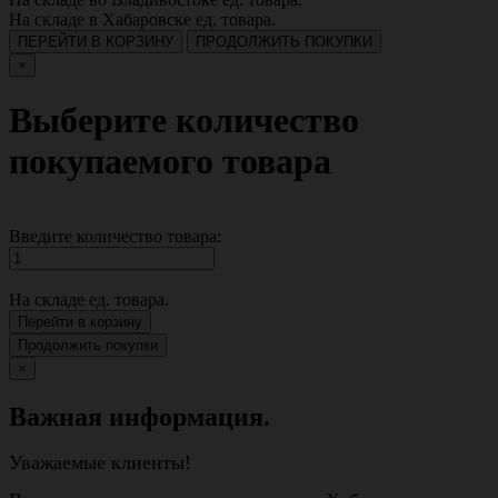
На складе в Хабаровске
ед. товара.
ПЕРЕЙТИ В КОРЗИНУ
ПРОДОЛЖИТЬ ПОКУПКИ
×
Выберите количество
покупаемого товара
Введите количество товара:
На складе
ед. товара.
Перейти в корзину
Продолжить покупки
×
Важная информация.
Уважаемые клиенты!