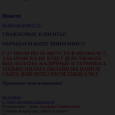
Новости
ВАЖНАЯ НОВОСТЬ
УВАЖАЕМЫЕ КЛИЕНТЫ!
ОБРАЩАЕМ ВАШЕ ВНИМАНИЕ!!!
С 27 ИЮЛЯ ПО 16 АВГУСТА В ФИЛИАЛЕ Г.
ХАБАРОВСКА НЕ БУДЕТ ДЕЙСТВОВАТЬ
ВИД ОПЛАТЫ: НАЛИЧНЫЕ И ТЕРМИНАЛ.
ТОЛЬКО ОПЛАТА ОНЛАЙН НА НАШЕМ
САЙТЕ ИЛИ ЧЕРЕЗ РАСЧЕТНЫЙ СЧЕТ.
Приносим свои извинения!
Подробнее
С Днём Акушера-Гинеколога!
Поздравляем с Днём
Акушера-Гинеколога!
Спасибо за ваш труд, заботу и тепло!