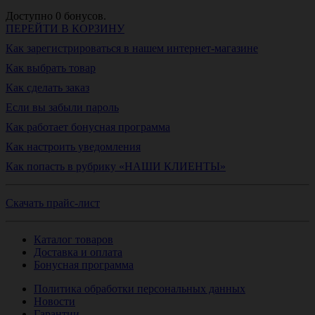
Доступно
0
бонусов.
ПЕРЕЙТИ В КОРЗИНУ
Как зарегистрироваться в нашем интернет-магазине
Как выбрать товар
Как сделать заказ
Если вы забыли пароль
Как работает бонусная программа
Как настроить уведомления
Как попасть в рубрику «НАШИ КЛИЕНТЫ»
Скачать прайс-лист
Каталог товаров
Доставка и оплата
Бонусная программа
Политика обработки персональных данных
Новости
Гарантии