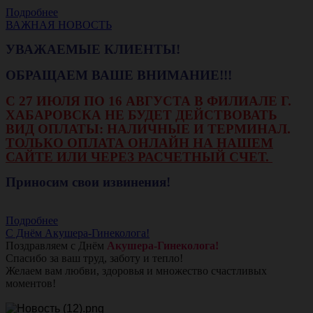
Подробнее
ВАЖНАЯ НОВОСТЬ
УВАЖАЕМЫЕ КЛИЕНТЫ!
ОБРАЩАЕМ ВАШЕ ВНИМАНИЕ!!!
С 27 ИЮЛЯ ПО 16 АВГУСТА В ФИЛИАЛЕ Г.
ХАБАРОВСКА НЕ БУДЕТ ДЕЙСТВОВАТЬ
ВИД ОПЛАТЫ: НАЛИЧНЫЕ И ТЕРМИНАЛ.
ТОЛЬКО ОПЛАТА ОНЛАЙН НА НАШЕМ
САЙТЕ ИЛИ ЧЕРЕЗ РАСЧЕТНЫЙ СЧЕТ.
Приносим свои извинения!
Подробнее
С Днём Акушера-Гинеколога!
Поздравляем с Днём
Акушера-Гинеколога!
Спасибо за ваш труд, заботу и тепло!
Желаем вам любви, здоровья и множество счастливых
моментов!