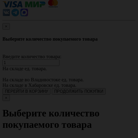
×
Выберите количество покупаемого товара
Введите количество товара:
На складе
ед. товара.
На складе во Владивостоке
ед. товара.
На складе в Хабаровске
ед. товара.
ПЕРЕЙТИ В КОРЗИНУ
ПРОДОЛЖИТЬ ПОКУПКИ
×
Выберите количество
покупаемого товара