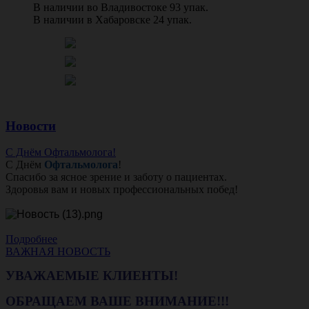
В наличии во Владивостоке 93 упак.
В наличии в Хабаровске 24 упак.
Новости
С Днём Офтальмолога!
С Днём
Офтальмолога
!
Спасибо за ясное зрение и заботу о пациентах.
Здоровья вам и новых профессиональных побед!
Подробнее
ВАЖНАЯ НОВОСТЬ
УВАЖАЕМЫЕ КЛИЕНТЫ!
ОБРАЩАЕМ ВАШЕ ВНИМАНИЕ!!!