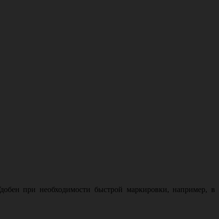
Удобен при необходимости быстрой маркировки, например, в