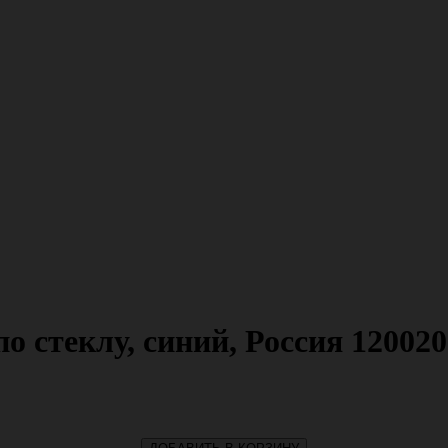
о стеклу, синий, Россия 12002