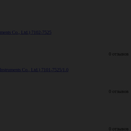
ents Co., Ltd.) 7102-7525
0 отзывов
truments Co., Ltd.) 7101-7525/1.0
0 отзывов
0 отзывов