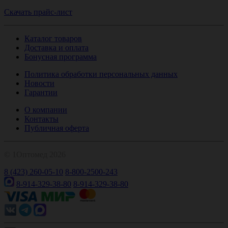
Скачать прайс-лист
Каталог товаров
Доставка и оплата
Бонусная программа
Политика обработки персональных данных
Новости
Гарантии
О компании
Контакты
Публичная оферта
© 1Оптомед 2026
8 (423) 260-05-10
8-800-2500-243
8-914-329-38-80
8-914-329-38-80