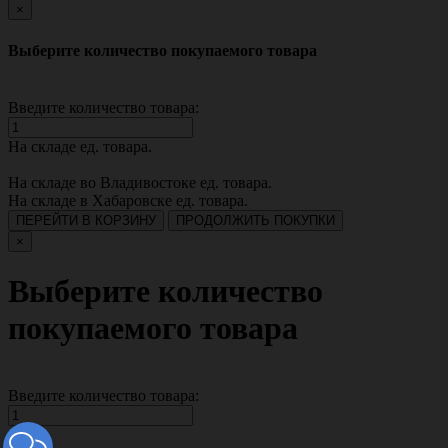
×
Выберите количество покупаемого товара
Введите количество товара:
На складе
ед. товара.
На складе во Владивостоке
ед. товара.
На складе в Хабаровске
ед. товара.
ПЕРЕЙТИ В КОРЗИНУ
ПРОДОЛЖИТЬ ПОКУПКИ
×
Выберите количество
покупаемого товара
Введите количество товара: