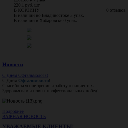
220.1 руб. шт
В КОРЗИНУ
0 отзывов
В наличии во Владивостоке 3 упак.
В наличии в Хабаровске 0 упак.
Новости
С Днём Офтальмолога!
С Днём
Офтальмолога
!
Спасибо за ясное зрение и заботу о пациентах.
Здоровья вам и новых профессиональных побед!
Подробнее
ВАЖНАЯ НОВОСТЬ
УВАЖАЕМЫЕ КЛИЕНТЫ!