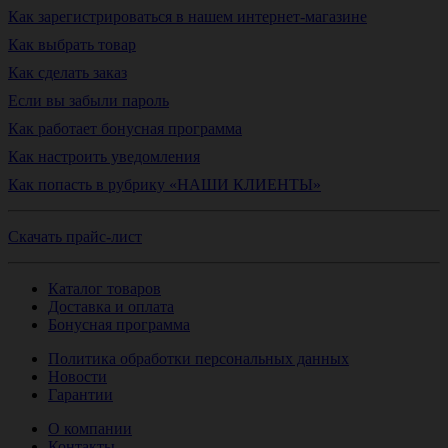
Как зарегистрироваться в нашем интернет-магазине
Как выбрать товар
Как сделать заказ
Если вы забыли пароль
Как работает бонусная программа
Как настроить уведомления
Как попасть в рубрику «НАШИ КЛИЕНТЫ»
Скачать прайс-лист
Каталог товаров
Доставка и оплата
Бонусная программа
Политика обработки персональных данных
Новости
Гарантии
О компании
Контакты