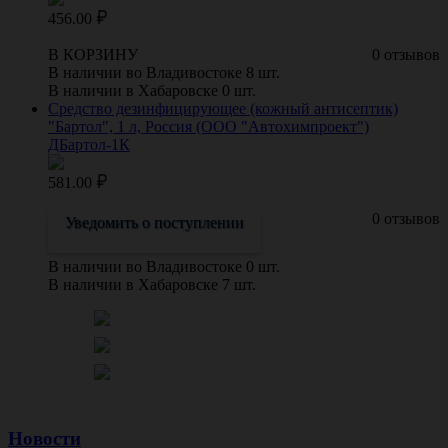
456.00
В КОРЗИНУ
0 отзывов
В наличии во Владивостоке 8 шт.
В наличии в Хабаровске 0 шт.
Средство дезинфицирующее (кожный антисептик)
"Бартол", 1 л, Россия (ООО "Автохимпроект")
ДБартол-1К
581.00
0 отзывов
Уведомить о поступлении
В наличии во Владивостоке 0 шт.
В наличии в Хабаровске 7 шт.
Новости