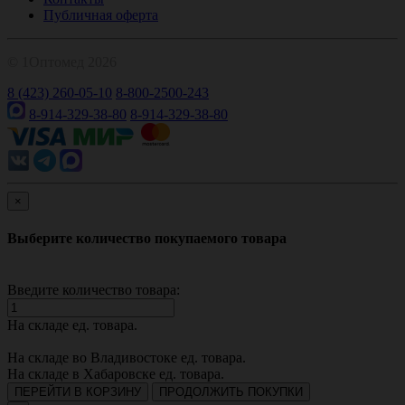
Публичная оферта
© 1Оптомед 2026
8 (423) 260-05-10
8-800-2500-243
8-914-329-38-80
8-914-329-38-80
×
Выберите количество покупаемого товара
Введите количество товара:
На складе
ед. товара.
На складе во Владивостоке
ед. товара.
На складе в Хабаровске
ед. товара.
ПЕРЕЙТИ В КОРЗИНУ
ПРОДОЛЖИТЬ ПОКУПКИ