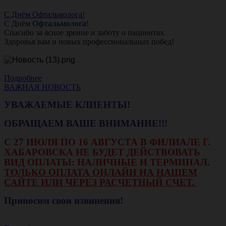
С Днём Офтальмолога!
С Днём
Офтальмолога
!
Спасибо за ясное зрение и заботу о пациентах.
Здоровья вам и новых профессиональных побед!
Подробнее
ВАЖНАЯ НОВОСТЬ
УВАЖАЕМЫЕ КЛИЕНТЫ!
ОБРАЩАЕМ ВАШЕ ВНИМАНИЕ!!!
С 27 ИЮЛЯ ПО 16 АВГУСТА В ФИЛИАЛЕ Г.
ХАБАРОВСКА НЕ БУДЕТ ДЕЙСТВОВАТЬ
ВИД ОПЛАТЫ: НАЛИЧНЫЕ И ТЕРМИНАЛ.
ТОЛЬКО ОПЛАТА ОНЛАЙН НА НАШЕМ
САЙТЕ ИЛИ ЧЕРЕЗ РАСЧЕТНЫЙ СЧЕТ.
Приносим свои извинения!