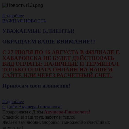
Подробнее
ВАЖНАЯ НОВОСТЬ
УВАЖАЕМЫЕ КЛИЕНТЫ!
ОБРАЩАЕМ ВАШЕ ВНИМАНИЕ!!!
С 27 ИЮЛЯ ПО 16 АВГУСТА В ФИЛИАЛЕ Г.
ХАБАРОВСКА НЕ БУДЕТ ДЕЙСТВОВАТЬ
ВИД ОПЛАТЫ: НАЛИЧНЫЕ И ТЕРМИНАЛ.
ТОЛЬКО ОПЛАТА ОНЛАЙН НА НАШЕМ
САЙТЕ ИЛИ ЧЕРЕЗ РАСЧЕТНЫЙ СЧЕТ.
Приносим свои извинения!
Подробнее
С Днём Акушера-Гинеколога!
Поздравляем с Днём
Акушера-Гинеколога!
Спасибо за ваш труд, заботу и тепло!
Желаем вам любви, здоровья и множество счастливых
моментов!