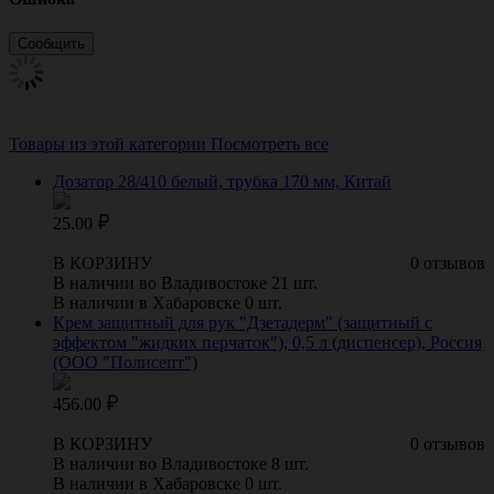
Товары из этой категории
Посмотреть все
Дозатор 28/410 белый, трубка 170 мм, Китай
25.00
В КОРЗИНУ
0 отзывов
В наличии во Владивостоке 21 шт.
В наличии в Хабаровске 0 шт.
Крем защитный для рук "Дзетадерм" (защитный с
эффектом "жидких перчаток"), 0,5 л (диспенсер), Россия
(ООО "Полисепт")
456.00
В КОРЗИНУ
0 отзывов
В наличии во Владивостоке 8 шт.
В наличии в Хабаровске 0 шт.