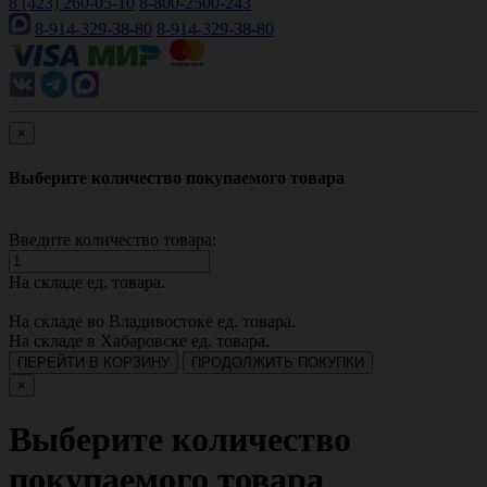
8 (423) 260-05-10
8-800-2500-243
8-914-329-38-80
8-914-329-38-80
×
Выберите количество покупаемого товара
Введите количество товара:
На складе
ед. товара.
На складе во Владивостоке
ед. товара.
На складе в Хабаровске
ед. товара.
ПЕРЕЙТИ В КОРЗИНУ
ПРОДОЛЖИТЬ ПОКУПКИ
×
Выберите количество
покупаемого товара