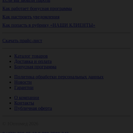
Если вы забыли пароль
Как работает бонусная программа
Как настроить уведомления
Как попасть в рубрику «НАШИ КЛИЕНТЫ»
Скачать прайс-лист
Каталог товаров
Доставка и оплата
Бонусная программа
Политика обработки персональных данных
Новости
Гарантии
О компании
Контакты
Публичная оферта
© 1Оптомед 2026