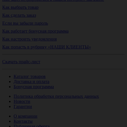
Как выбрать товар
Как сделать заказ
Если вы забыли пароль
Как работает бонусная программа
Как настроить уведомления
Как попасть в рубрику «НАШИ КЛИЕНТЫ»
Скачать прайс-лист
Каталог товаров
Доставка и оплата
Бонусная программа
Политика обработки персональных данных
Новости
Гарантии
О компании
Контакты
Публичная оферта