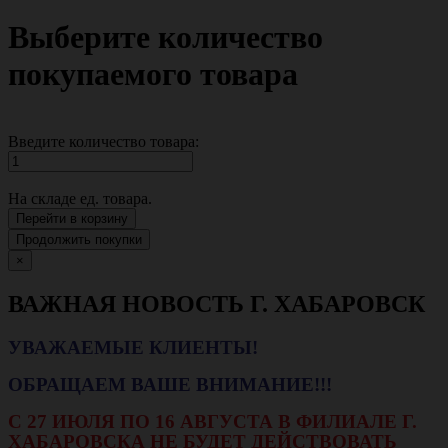
Выберите количество
покупаемого товара
Введите количество товара:
На складе
ед. товара.
Перейти в корзину
Продолжить покупки
×
ВАЖНАЯ НОВОСТЬ Г. ХАБАРОВСК
УВАЖАЕМЫЕ КЛИЕНТЫ!
ОБРАЩАЕМ ВАШЕ ВНИМАНИЕ!!!
С 27 ИЮЛЯ ПО 16 АВГУСТА В ФИЛИАЛЕ Г.
ХАБАРОВСКА НЕ БУДЕТ ДЕЙСТВОВАТЬ