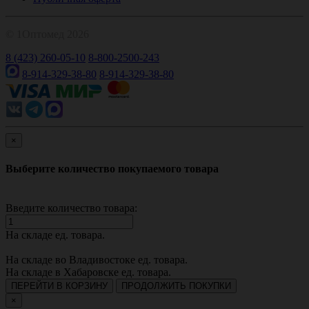
© 1Оптомед 2026
8 (423) 260-05-10
8-800-2500-243
8-914-329-38-80
8-914-329-38-80
×
Выберите количество покупаемого товара
Введите количество товара:
На складе
ед. товара.
На складе во Владивостоке
ед. товара.
На складе в Хабаровске
ед. товара.
ПЕРЕЙТИ В КОРЗИНУ
ПРОДОЛЖИТЬ ПОКУПКИ
×