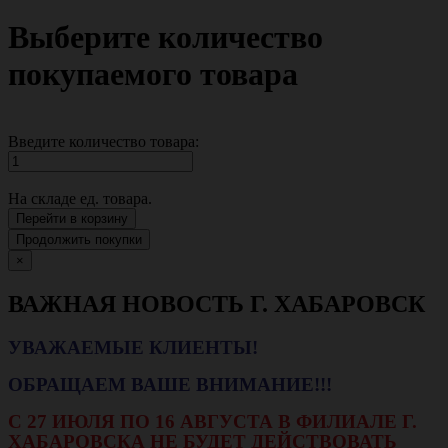
Выберите количество
покупаемого товара
Введите количество товара:
На складе
ед. товара.
Перейти в корзину
Продолжить покупки
×
ВАЖНАЯ НОВОСТЬ Г. ХАБАРОВСК
УВАЖАЕМЫЕ КЛИЕНТЫ!
ОБРАЩАЕМ ВАШЕ ВНИМАНИЕ!!!
С 27 ИЮЛЯ ПО 16 АВГУСТА В ФИЛИАЛЕ Г.
ХАБАРОВСКА НЕ БУДЕТ ДЕЙСТВОВАТЬ