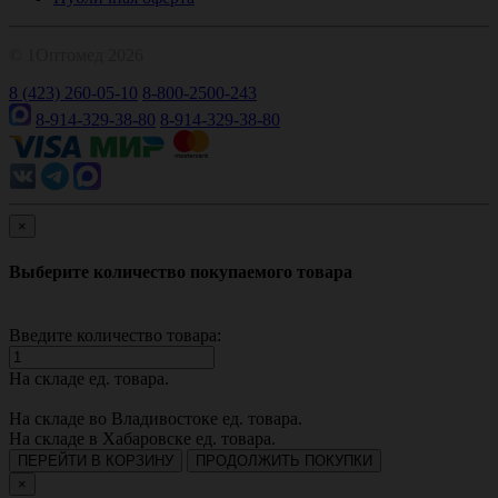
© 1Оптомед 2026
8 (423) 260-05-10
8-800-2500-243
8-914-329-38-80
8-914-329-38-80
×
Выберите количество покупаемого товара
Введите количество товара:
На складе
ед. товара.
На складе во Владивостоке
ед. товара.
На складе в Хабаровске
ед. товара.
ПЕРЕЙТИ В КОРЗИНУ
ПРОДОЛЖИТЬ ПОКУПКИ
×