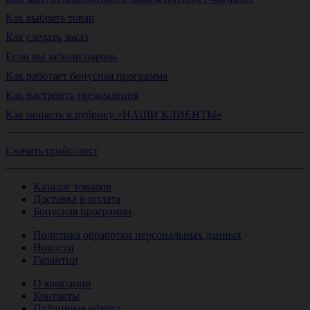
Как выбрать товар
Как сделать заказ
Если вы забыли пароль
Как работает бонусная программа
Как настроить уведомления
Как попасть в рубрику «НАШИ КЛИЕНТЫ»
Скачать прайс-лист
Каталог товаров
Доставка и оплата
Бонусная программа
Политика обработки персональных данных
Новости
Гарантии
О компании
Контакты
Публичная оферта