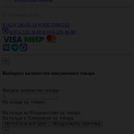
© 1Оптомед 2026
8 (423) 260-05-10
8-800-2500-243
8-914-329-38-80
8-914-329-38-80
×
Выберите количество покупаемого товара
Введите количество товара:
На складе
ед. товара.
На складе во Владивостоке
ед. товара.
На складе в Хабаровске
ед. товара.
ПЕРЕЙТИ В КОРЗИНУ
ПРОДОЛЖИТЬ ПОКУПКИ
×