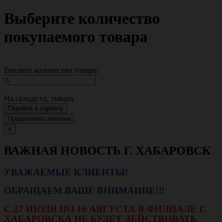
Выберите количество
покупаемого товара
Введите количество товара:
На складе
ед. товара.
Перейти в корзину
Продолжить покупки
×
ВАЖНАЯ НОВОСТЬ Г. ХАБАРОВСК
УВАЖАЕМЫЕ КЛИЕНТЫ!
ОБРАЩАЕМ ВАШЕ ВНИМАНИЕ!!!
С 27 ИЮЛЯ ПО 16 АВГУСТА В ФИЛИАЛЕ Г.
ХАБАРОВСКА НЕ БУДЕТ ДЕЙСТВОВАТЬ