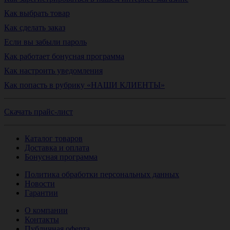
Как выбрать товар
Как сделать заказ
Если вы забыли пароль
Как работает бонусная программа
Как настроить уведомления
Как попасть в рубрику «НАШИ КЛИЕНТЫ»
Скачать прайс-лист
Каталог товаров
Доставка и оплата
Бонусная программа
Политика обработки персональных данных
Новости
Гарантии
О компании
Контакты
Публичная оферта