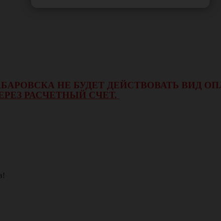
 ХАБАРОВСКА НЕ БУДЕТ ДЕЙСТВОВАТЬ ВИД 
ЕРЕЗ РАСЧЕТНЫЙ СЧЕТ.
в!