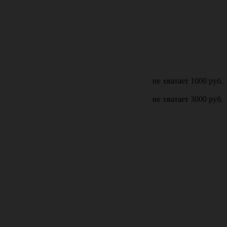
не хватает
1000
руб.
не хватает
3000
руб.