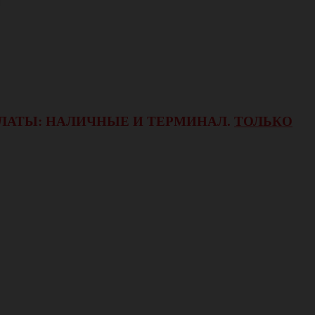
ОПЛАТЫ: НАЛИЧНЫЕ И ТЕРМИНАЛ.
ТОЛЬКО