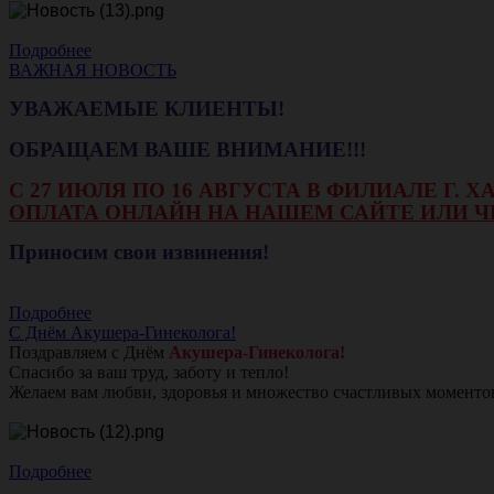
Подробнее
ВАЖНАЯ НОВОСТЬ
УВАЖАЕМЫЕ КЛИЕНТЫ!
ОБРАЩАЕМ ВАШЕ ВНИМАНИЕ!!!
С 27 ИЮЛЯ ПО 16 АВГУСТА В ФИЛИАЛЕ Г.
ОПЛАТА ОНЛАЙН НА НАШЕМ САЙТЕ ИЛИ Ч
Приносим свои извинения!
Подробнее
С Днём Акушера-Гинеколога!
Поздравляем с Днём
Акушера-Гинеколога!
Спасибо за ваш труд, заботу и тепло!
Желаем вам любви, здоровья и множество счастливых моменто
Подробнее