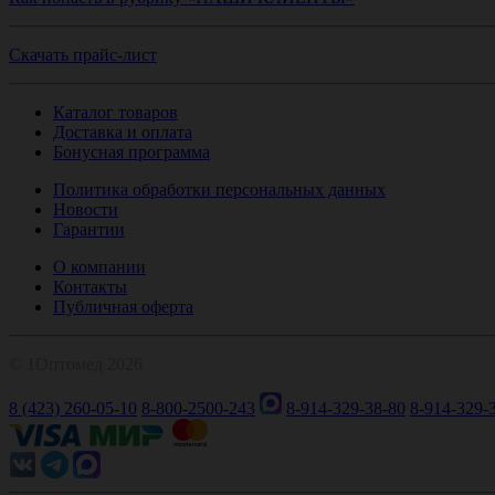
Скачать прайс-лист
Каталог товаров
Доставка и оплата
Бонусная программа
Политика обработки персональных данных
Новости
Гарантии
О компании
Контакты
Публичная оферта
© 1Оптомед 2026
8 (423) 260-05-10
8-800-2500-243
8-914-329-38-80
8-914-329-