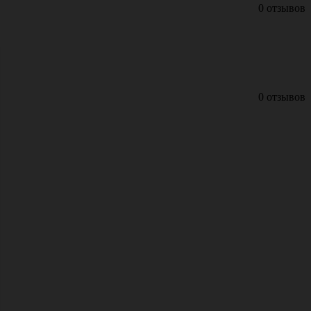
0 отзывов
0 отзывов