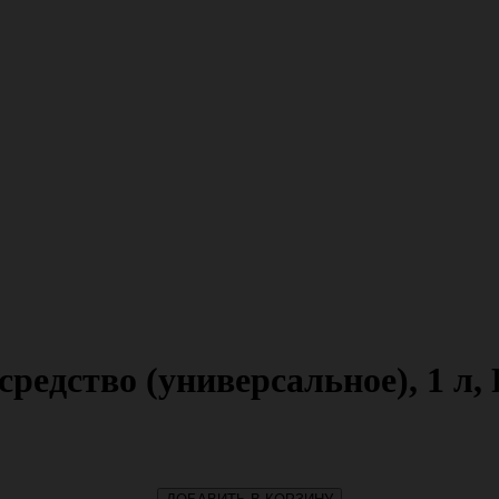
редство (универсальное), 1 л,