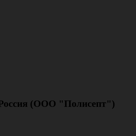
 Россия (ООО "Полисепт")