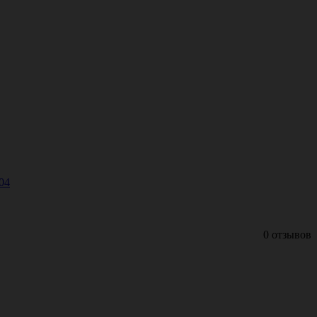
04
0 отзывов