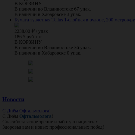
В КОРЗИНУ
В наличии во Владивостоке 67 упак.
В наличии в Хабаровске 3 упак.
Бумага туалетная Tellus 1-слойная в рулоне, 200 метров/
2238.00
/
упак
186.5 руб. шт
В КОРЗИНУ
В наличии во Владивостоке 36 упак.
В наличии в Хабаровске 0 упак.
Новости
С Днём Офтальмолога!
С Днём
Офтальмолога
!
Спасибо за ясное зрение и заботу о пациентах.
Здоровья вам и новых профессиональных побед!