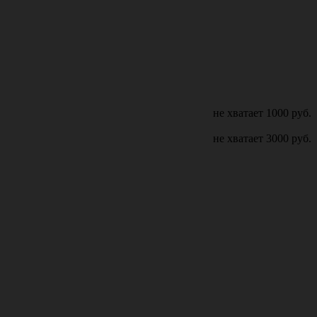
не хватает
1000
руб.
не хватает
3000
руб.