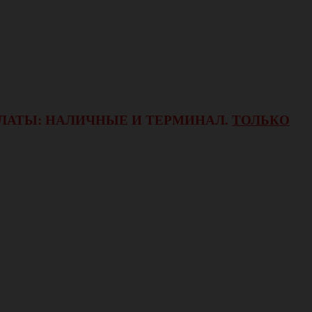
ОПЛАТЫ: НАЛИЧНЫЕ И ТЕРМИНАЛ.
ТОЛЬКО