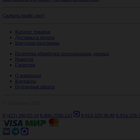
Скачать прайс-лист
Каталог товаров
Доставка и оплата
Бонусная программа
Политика обработки персональных данных
Новости
Гарантии
О компании
Контакты
Публичная оферта
© 1Оптомед 2026
8 (423) 260-05-10
8-800-2500-243
8-914-329-38-80
8-914-329-