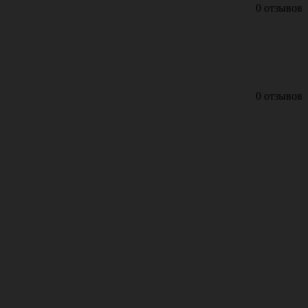
0 отзывов
0 отзывов