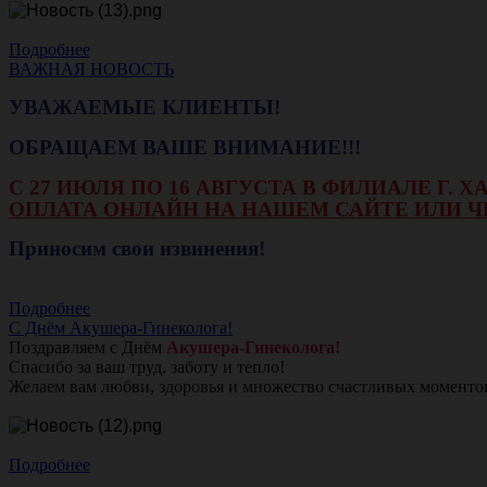
Подробнее
ВАЖНАЯ НОВОСТЬ
УВАЖАЕМЫЕ КЛИЕНТЫ!
ОБРАЩАЕМ ВАШЕ ВНИМАНИЕ!!!
С 27 ИЮЛЯ ПО 16 АВГУСТА В ФИЛИАЛЕ Г.
ОПЛАТА ОНЛАЙН НА НАШЕМ САЙТЕ ИЛИ Ч
Приносим свои извинения!
Подробнее
С Днём Акушера-Гинеколога!
Поздравляем с Днём
Акушера-Гинеколога!
Спасибо за ваш труд, заботу и тепло!
Желаем вам любви, здоровья и множество счастливых моменто
Подробнее