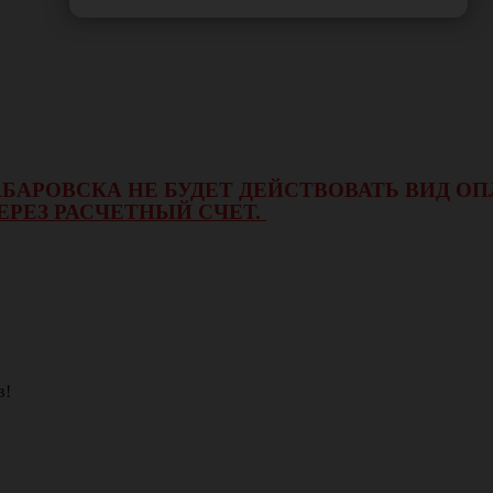
 ХАБАРОВСКА НЕ БУДЕТ ДЕЙСТВОВАТЬ ВИД 
ЕРЕЗ РАСЧЕТНЫЙ СЧЕТ.
в!