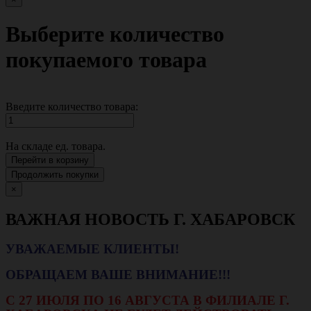
Выберите количество
покупаемого товара
Введите количество товара:
На складе
ед. товара.
Перейти в корзину
Продолжить покупки
×
ВАЖНАЯ НОВОСТЬ Г. ХАБАРОВСК
УВАЖАЕМЫЕ КЛИЕНТЫ!
ОБРАЩАЕМ ВАШЕ ВНИМАНИЕ!!!
С 27 ИЮЛЯ ПО 16 АВГУСТА В ФИЛИАЛЕ Г.