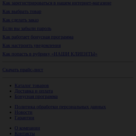
Как зарегистрироваться в нашем интернет-магазине
Как выбрать товар
Как сделать заказ
Если вы забыли пароль
Как работает бонусная программа
Как настроить уведомления
Как попасть в рубрику «НАШИ КЛИЕНТЫ»
Скачать прайс-лист
Каталог товаров
Доставка и оплата
Бонусная программа
Политика обработки персональных данных
Новости
Гарантии
О компании
Контакты