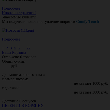
Подробнее
Новое поступление!
Уважаемые клиенты!
Мы получили новое поступление шприцев
Comfy Touch
Подробнее
1
2
3
4
5
...
77
Ваша Корзина
Отложено
0
товаров
Общая сумма:
руб.
Для минимального заказа
с самовывозом:
не хватает
1000
руб.
с доставкой:
не хватает
3000
руб.
Доступно
0
бонусов.
ПЕРЕЙТИ В КОРЗИНУ