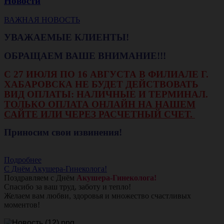
Новости
ВАЖНАЯ НОВОСТЬ
УВАЖАЕМЫЕ КЛИЕНТЫ!
ОБРАЩАЕМ ВАШЕ ВНИМАНИЕ!!!
С 27 ИЮЛЯ ПО 16 АВГУСТА В ФИЛИАЛЕ Г.
ХАБАРОВСКА НЕ БУДЕТ ДЕЙСТВОВАТЬ
ВИД ОПЛАТЫ: НАЛИЧНЫЕ И ТЕРМИНАЛ.
ТОЛЬКО ОПЛАТА ОНЛАЙН НА НАШЕМ
САЙТЕ ИЛИ ЧЕРЕЗ РАСЧЕТНЫЙ СЧЕТ.
Приносим свои извинения!
Подробнее
С Днём Акушера-Гинеколога!
Поздравляем с Днём
Акушера-Гинеколога!
Спасибо за ваш труд, заботу и тепло!
Желаем вам любви, здоровья и множество счастливых
моментов!