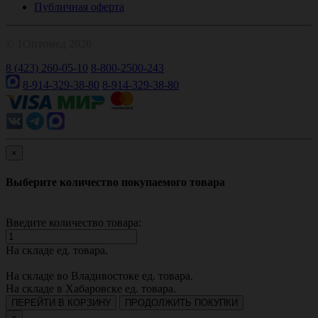
Публичная оферта
© 1Оптомед 2026
8 (423) 260-05-10
8-800-2500-243
8-914-329-38-80
8-914-329-38-80
×
Выберите количество покупаемого товара
Введите количество товара:
На складе
ед. товара.
На складе во Владивостоке
ед. товара.
На складе в Хабаровске
ед. товара.
ПЕРЕЙТИ В КОРЗИНУ
ПРОДОЛЖИТЬ ПОКУПКИ
×